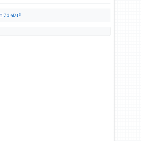
Zdieľať