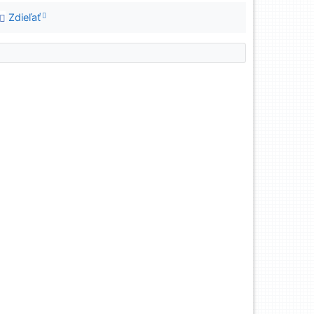
Zdieľať