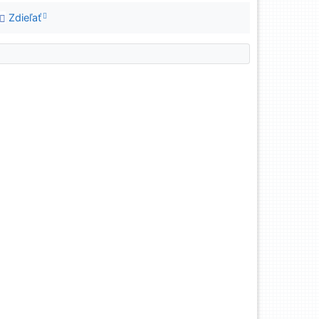
Zdieľať