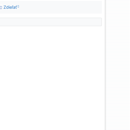
Zdieľať