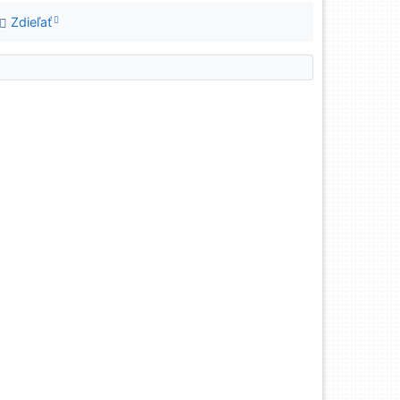
Zdieľať