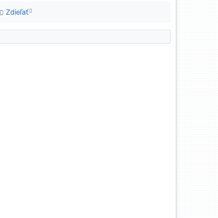
Zdieľať