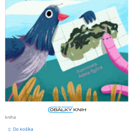
kniha
Do košíka