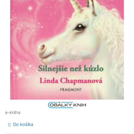
e-kniha
Do košíka