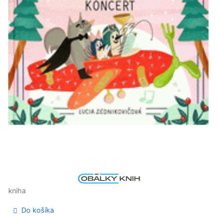
kniha
Do košíka