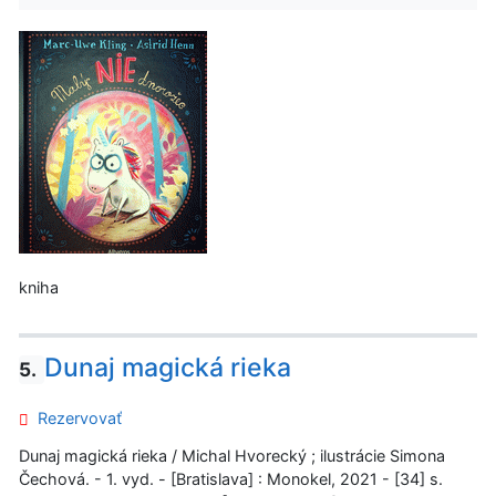
kniha
Dunaj magická rieka
5.
Rezervovať
Dunaj magická rieka / Michal Hvorecký ; ilustrácie Simona
Čechová. - 1. vyd. - [Bratislava] : Monokel, 2021 - [34] s.