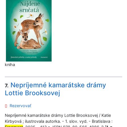
kniha
Nepríjemné kamarátske drámy
7.
Lottie Brooksovej
Rezervovať
Nepríjemné kamarátske drámy Lottie Brooksovej / Katie
Kirbyová ; ilustrovala autorka. - 1. slov. vyd. - Bratislava :