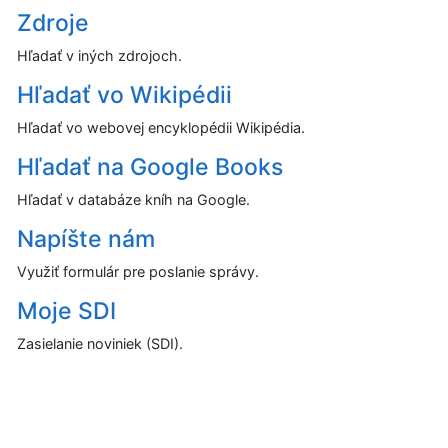
Zdroje
Hľadať v iných zdrojoch.
Hľadať vo Wikipédii
Hľadať vo webovej encyklopédii Wikipédia.
Hľadať na Google Books
Hľadať v databáze kníh na Google.
Napíšte nám
Využiť formulár pre poslanie správy.
Moje SDI
Zasielanie noviniek (SDI).