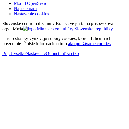
Modul OpenSearch
Napíšte nám
Nastavenie cookies
Slovenské centrum dizajnu v Bratislave je štátna príspevková
organizácia
Tieto stránky využívajú súbory cookies, ktoré uľahčujú ich
prezeranie. Ďalšie informácie o tom
ako používame cookies
.
Prijať všetko
Nastavenie
Odmietnuť všetko