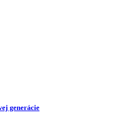
vej generácie