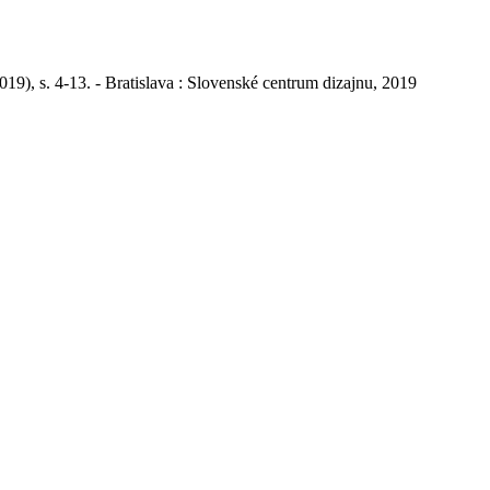
19), s. 4-13. - Bratislava : Slovenské centrum dizajnu, 2019