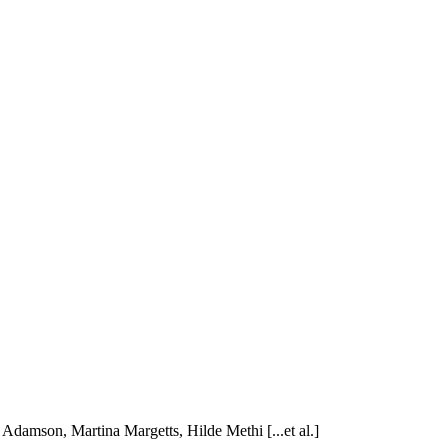
 Adamson, Martina Margetts, Hilde Methi [...et al.]