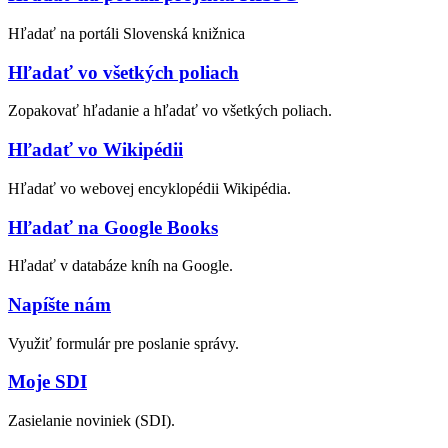
Hľadať na portáli Slovenská knižnica
Hľadať vo všetkých poliach
Zopakovať hľadanie a hľadať vo všetkých poliach.
Hľadať vo Wikipédii
Hľadať vo webovej encyklopédii Wikipédia.
Hľadať na Google Books
Hľadať v databáze kníh na Google.
Napíšte nám
Využiť formulár pre poslanie správy.
Moje SDI
Zasielanie noviniek (SDI).