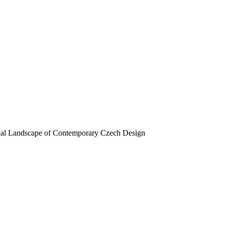
nal Landscape of Contemporary Czech Design