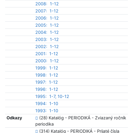
2008:
1-12
2007:
1-12
2006:
1-12
2005:
1-12
2004:
1-12
2003:
1-12
2002:
1-12
2001:
1-12
2000:
1-12
1999:
1-12
1998:
1-12
1997:
1-12
1996:
1-12
1995:
1-7, 10-12
1994:
1-10
1993:
1-10
Odkazy
(28) Katalóg - PERIODIKÁ - Zviazaný ročník
periodika
(314) Katalóg - PERIODIKÁ - Prijaté čísla