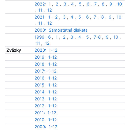
2022:
1
,
2
,
3
,
4
,
5
,
6
,
7
,
8
,
9
,
10
,
11
,
12
2021:
1
,
2
,
3
,
4
,
5
,
6
,
7
,
8
,
9
,
10
,
11
,
12
2000:
Samostatná disketa
1999:
6
,
1
,
2
,
3
,
4
,
5
,
7-8
,
9
,
10
,
11
,
12
Zväzky
2020:
1-12
2019:
1-12
2018:
1-12
2017:
1-12
2016:
1-12
2015:
1-12
2014:
1-12
2013:
1-12
2012:
1-12
2011:
1-12
2010:
1-12
2009:
1-12