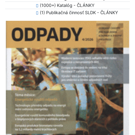
(1000+) Katalóg - ČLÁNKY
(1) Publikačná činnosť SLDK - ČLÁNKY