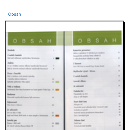
Obsah