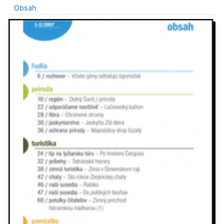
Obsah