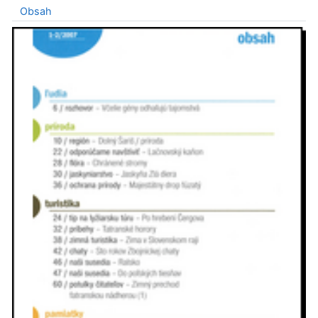
Obsah