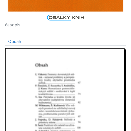
časopis
Obsah