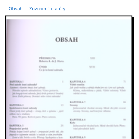
Obsah
Zoznam literatúry