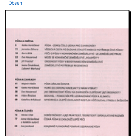
Obsah