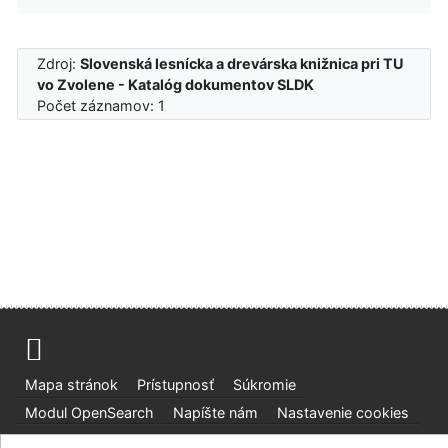
Zdroj:
Slovenská lesnícka a drevárska knižnica pri TU
vo Zvolene - Katalóg dokumentov SLDK
Počet záznamov: 1
Mapa stránok
Prístupnosť
Súkromie
Modul OpenSearch
Napíšte nám
Nastavenie cookies