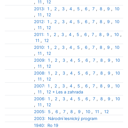
,
11
,
12
2013:
1
,
2
,
3
,
4
,
5
,
6
,
7
,
8
,
9
,
10
,
11
,
12
2012:
1
,
2
,
3
,
4
,
5
,
6
,
7
,
8
,
9
,
10
,
11
,
12
2011:
1
,
2
,
3
,
4
,
5
,
6
,
7
,
8
,
9
,
10
,
11
,
12
2010:
1
,
2
,
3
,
4
,
5
,
6
,
7
,
8
,
9
,
10
,
11
,
12
2009:
1
,
2
,
3
,
4
,
5
,
6
,
7
,
8
,
9
,
10
,
11
,
12
2008:
1
,
2
,
3
,
4
,
5
,
6
,
7
,
8
,
9
,
10
,
11
,
12
2007:
1
,
2
,
3
,
4
,
5
,
6
,
7
,
8
,
9
,
10
,
11
,
12 + Les a zahrada
2006:
1
,
2
,
3
,
4
,
5
,
6
,
7
,
8
,
9
,
10
,
11
,
12
2005:
5
,
6
,
7
,
8
,
9
,
10
,
11
,
12
2003:
Národní lesnický program
1940:
Ro 19