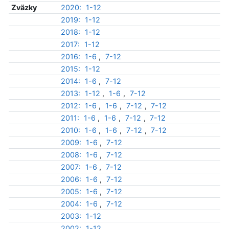
Zväzky
2020:
1-12
2019:
1-12
2018:
1-12
2017:
1-12
2016:
1-6
,
7-12
2015:
1-12
2014:
1-6
,
7-12
2013:
1-12
,
1-6
,
7-12
2012:
1-6
,
1-6
,
7-12
,
7-12
2011:
1-6
,
1-6
,
7-12
,
7-12
2010:
1-6
,
1-6
,
7-12
,
7-12
2009:
1-6
,
7-12
2008:
1-6
,
7-12
2007:
1-6
,
7-12
2006:
1-6
,
7-12
2005:
1-6
,
7-12
2004:
1-6
,
7-12
2003:
1-12
2002:
1-12