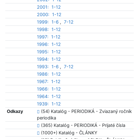
2001:
1-12
2000:
1-12
1999:
1-6
,
7-12
1998:
1-12
1997:
1-12
1996:
1-12
1995:
1-12
1994:
1-12
1993:
1-6
,
7-12
1986:
1-12
1967:
1-12
1966:
1-12
1964:
1-12
1939:
1-12
Odkazy
(54) Katalóg - PERIODIKÁ - Zviazaný ročník
periodika
(365) Katalóg - PERIODIKÁ - Prijaté čísla
(1000+) Katalóg - ČLÁNKY