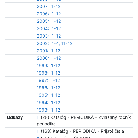
2007:
1-12
2006:
1-12
2005:
1-12
2004:
1-12
2003:
1-12
2002:
1-4, 11-12
2001:
1-12
2000:
1-12
1999:
1-12
1998:
1-12
1997:
1-12
1996:
1-12
1995:
1-12
1994:
1-12
1993:
1-12
Odkazy
(28) Katalóg - PERIODIKÁ - Zviazaný ročník
periodika
(163) Katalóg - PERIODIKÁ - Prijaté čísla