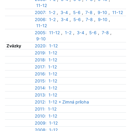
11-12
2007:
1-2
,
3-4
,
5-6
,
7-8
,
9-10
,
11-12
2006:
1-2
,
3-4
,
5-6
,
7-8
,
9-10
,
11-12
2005:
11-12
,
1-2
,
3-4
,
5-6
,
7-8
,
9-10
Zväzky
2020:
1-12
2019:
1-12
2018:
1-12
2017:
1-12
2016:
1-12
2015:
1-12
2014:
1-12
2013:
1-12
2012:
1-12 + Zimná príloha
2011:
1-12
2010:
1-12
2009:
1-12
2008:
1-12