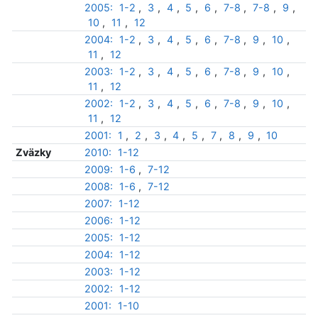
2005:
1-2
,
3
,
4
,
5
,
6
,
7-8
,
7-8
,
9
,
10
,
11
,
12
2004:
1-2
,
3
,
4
,
5
,
6
,
7-8
,
9
,
10
,
11
,
12
2003:
1-2
,
3
,
4
,
5
,
6
,
7-8
,
9
,
10
,
11
,
12
2002:
1-2
,
3
,
4
,
5
,
6
,
7-8
,
9
,
10
,
11
,
12
2001:
1
,
2
,
3
,
4
,
5
,
7
,
8
,
9
,
10
Zväzky
2010:
1-12
2009:
1-6
,
7-12
2008:
1-6
,
7-12
2007:
1-12
2006:
1-12
2005:
1-12
2004:
1-12
2003:
1-12
2002:
1-12
2001:
1-10