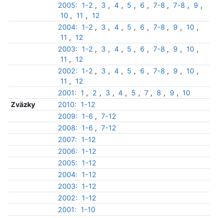
2005:
1-2
,
3
,
4
,
5
,
6
,
7-8
,
7-8
,
9
,
10
,
11
,
12
2004:
1-2
,
3
,
4
,
5
,
6
,
7-8
,
9
,
10
,
11
,
12
2003:
1-2
,
3
,
4
,
5
,
6
,
7-8
,
9
,
10
,
11
,
12
2002:
1-2
,
3
,
4
,
5
,
6
,
7-8
,
9
,
10
,
11
,
12
2001:
1
,
2
,
3
,
4
,
5
,
7
,
8
,
9
,
10
Zväzky
2010:
1-12
2009:
1-6
,
7-12
2008:
1-6
,
7-12
2007:
1-12
2006:
1-12
2005:
1-12
2004:
1-12
2003:
1-12
2002:
1-12
2001:
1-10