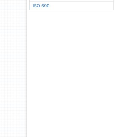
ISO 690