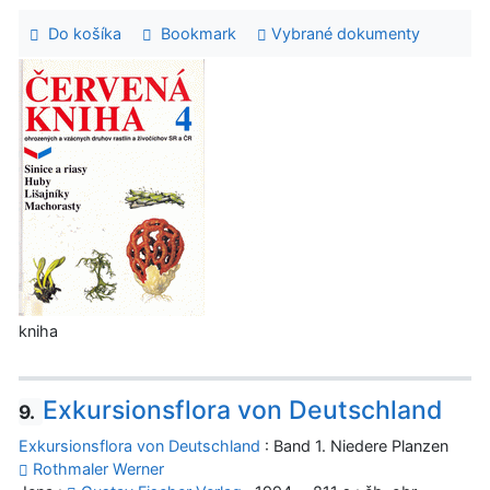
Do košíka
Bookmark
Vybrané dokumenty
kniha
Exkursionsflora von Deutschland
9.
Exkursionsflora von Deutschland
: Band 1. Niedere Planzen
Rothmaler Werner