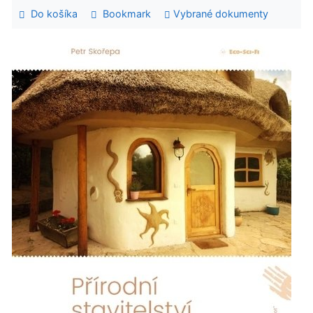
Do košíka
Bookmark
Vybrané dokumenty