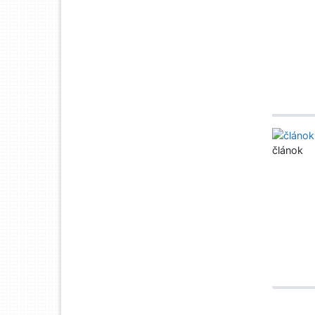
článok