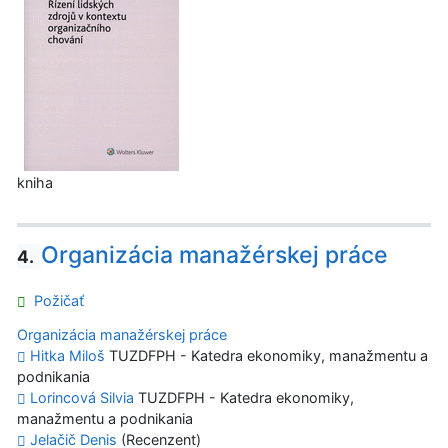
kniha
Organizácia manažérskej práce
4.
Požičať
Organizácia manažérskej práce
Hitka Miloš
TUZDFPH - Katedra ekonomiky, manažmentu a
podnikania
Lorincová Silvia
TUZDFPH - Katedra ekonomiky,
manažmentu a podnikania
Jelačič Denis
(Recenzent)