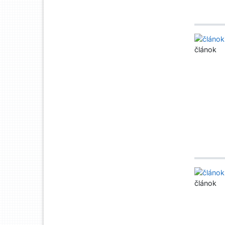
článok
článok