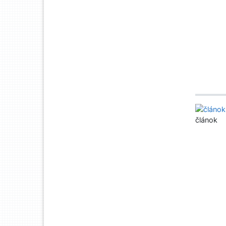
článok