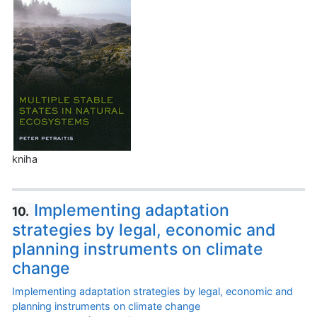
kniha
Implementing adaptation
10.
strategies by legal, economic and
planning instruments on climate
change
Implementing adaptation strategies by legal, economic and
planning instruments on climate change