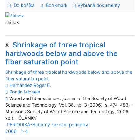
Do košíka
Bookmark
Vybrané dokumenty
článok
Shrinkage of three tropical
8.
hardwoods below and above the
fiber saturation point
Shrinkage of three tropical hardwoods below and above the
fiber saturation point
Hernández Roger E.
Pontin Michele
Wood and fiber science : journal of the Society of Wood
Science and Technology. Vol. 38, no. 3 (2006), s. 474-483. -
Madison : Society of Wood Science and Technology, 2006
xcla - ČLÁNKY
PERIODIKÁ-Súborný záznam periodika
2006:
1-4