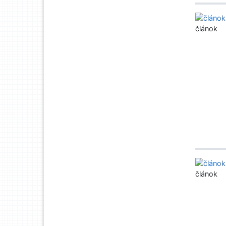
článok
článok