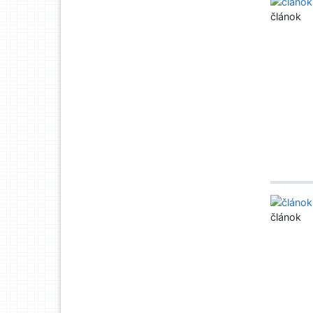
článok
článok