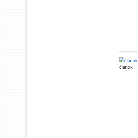
článok