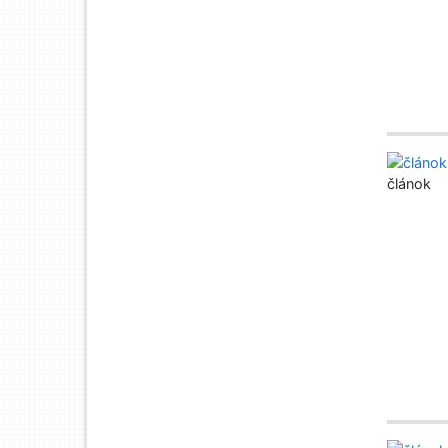
článok