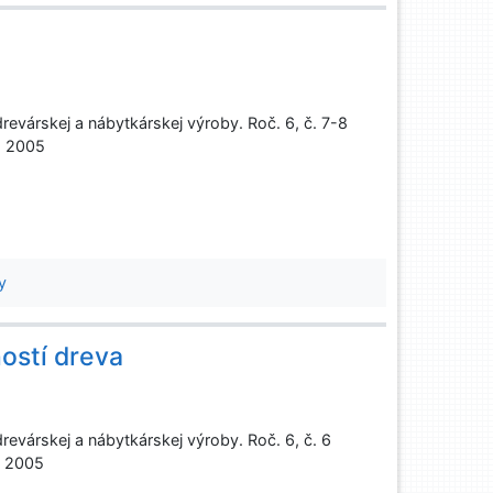
evárskej a nábytkárskej výroby. Roč. 6, č. 7-8
, 2005
y
ostí dreva
evárskej a nábytkárskej výroby. Roč. 6, č. 6
, 2005