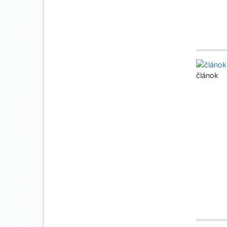
článok