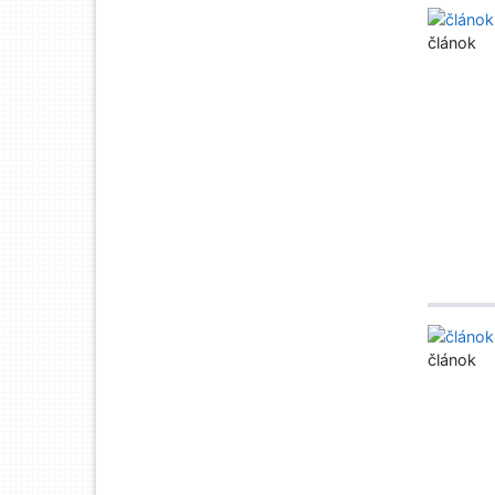
článok
článok