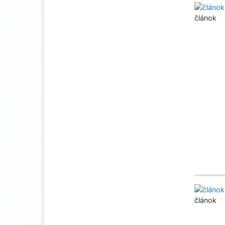
článok
článok