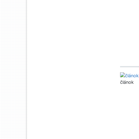
článok