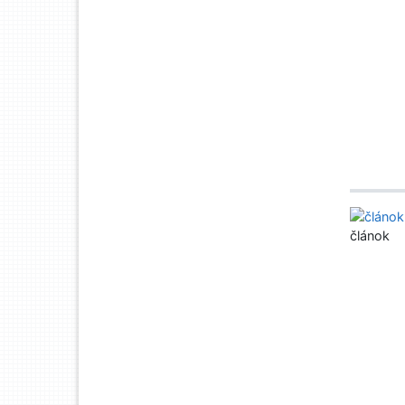
článok