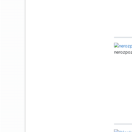
nerozpo