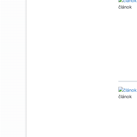
článok
článok