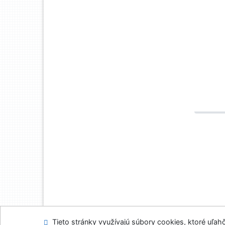
Tieto stránky využívajú súbory cookies, ktoré uľahč