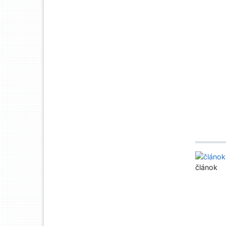
článok