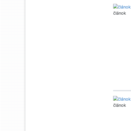
článok
článok