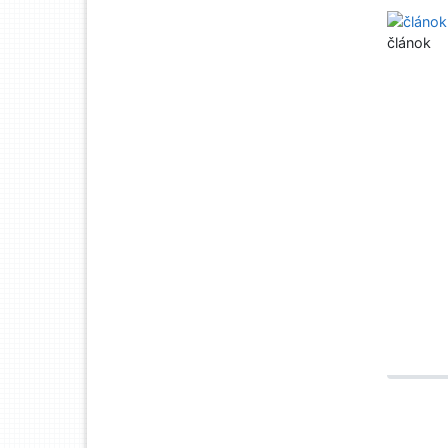
článok