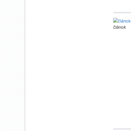
článok