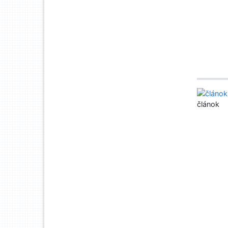
článok