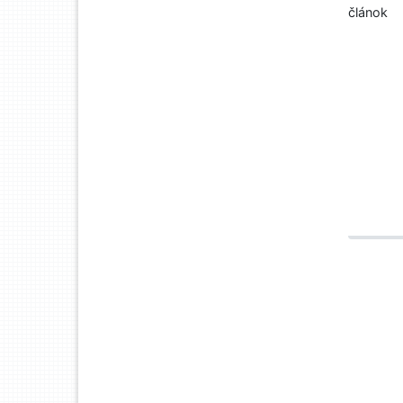
článok