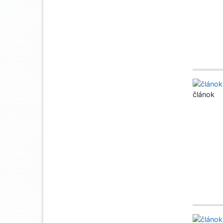
článok