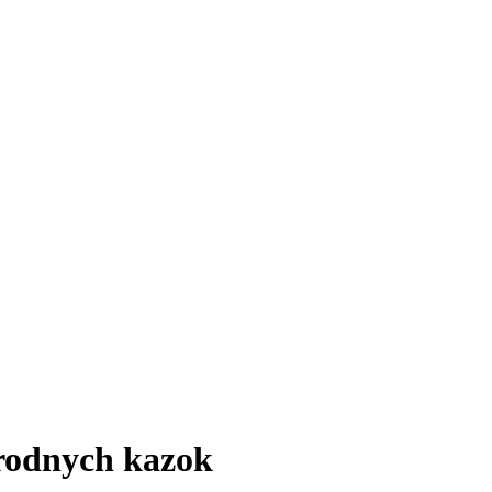
arodnych kazok