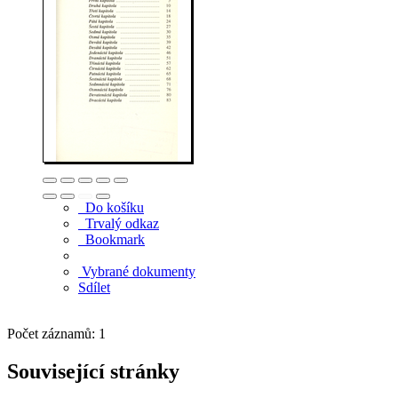
Do košíku
Trvalý odkaz
Bookmark
Vybrané dokumenty
Sdílet
Počet záznamů: 1
Související stránky