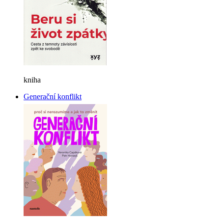
kniha
Generační konflikt