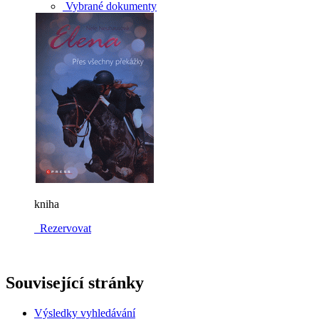
Vybrané dokumenty
kniha
Rezervovat
Související stránky
Výsledky vyhledávání