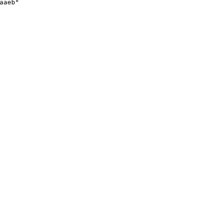
aaeb"