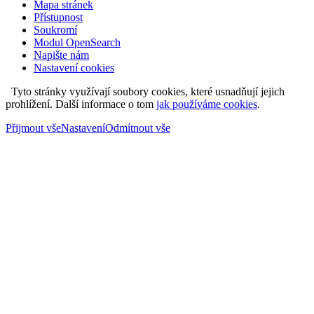
Mapa stránek
Přístupnost
Soukromí
Modul OpenSearch
Napište nám
Nastavení cookies
Tyto stránky využívají soubory cookies, které usnadňují jejich
prohlížení. Další informace o tom
jak používáme cookies
.
Přijmout vše
Nastavení
Odmítnout vše