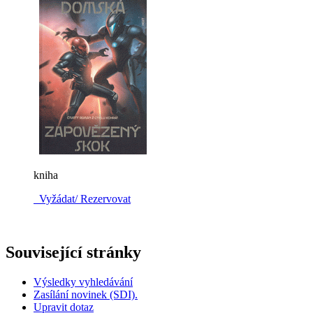
kniha
Vyžádat/ Rezervovat
Související stránky
Výsledky vyhledávání
Zasílání novinek (SDI).
Upravit dotaz