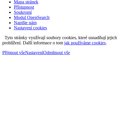
Mapa stránek
Přístupnost
Soukromí
Modul OpenSearch
Napište nám
Nastavení cookies
Tyto stránky využívají soubory cookies, které usnadňují jejich
prohlížení. Další informace o tom
jak používáme cookies
.
Přijmout vše
Nastavení
Odmítnout vše