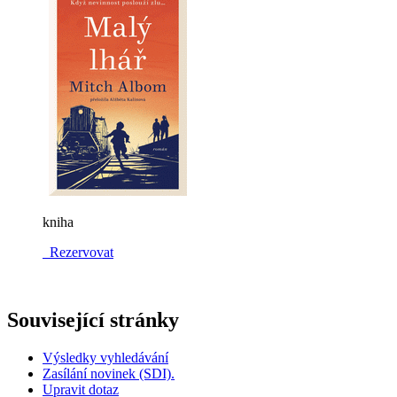
kniha
Rezervovat
Související stránky
Výsledky vyhledávání
Zasílání novinek (SDI).
Upravit dotaz