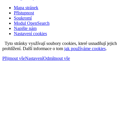
Mapa stránek
Přístupnost
Soukromí
Modul OpenSearch
Napište nám
Nastavení cookies
Tyto stránky využívají soubory cookies, které usnadňují jejich
prohlížení. Další informace o tom
jak používáme cookies
.
Přijmout vše
Nastavení
Odmítnout vše